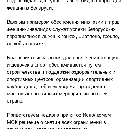
подтверждает доступность всех видов спорта для
женщин в Беларуси.
Важным примером обеспечения инклюзии и прав
женщин-инвалидов служат успехи белорусских
паралимпиек в лыжных гонках, биатлоне, гребле,
легкой атлетике.
Благоприятные условия для вовлечения женщин
и девочек в спорт обеспечиваются путем
строительства и поддержки оздоровительных и
спортивных центров, организации спортивных
клубов для детей и молодежи, проведения
массовых спортивных мероприятий по всей
стране.
Приветствуем недавно принятое Исполкомом
МОК решение о снятии всех ограничений в