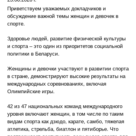
Приветствуем уважаемых докладчиков и
обсуждение важной темы женщин и девочек в
спорте.
Здоровье людей, развитие физической культуры
и спорта – это один из приоритетов социальной
политики в Беларуси.
Женщины и девочки участвуют в развитии спорта
в стране, демонстрируют высокие результаты на
международных соревнованиях, включая
Олимпийские игры.
42 из 47 национальных команд международного
уровня включают женщин, в том числе по таким
видам спорта как дзюдо, карате, самбо, тяжелая
атлетика, стрельба, биатлон и пятиборье. Что