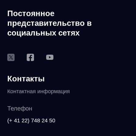
Постоянное
представительство в
социальных сетях
Контакты
Контактная информация
Телефон
(+ 41 22) 748 24 50