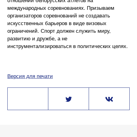
отношении белорусских атлетов на
международных соревнованиях. Призываем
организаторов соревнований не создавать
искусственных барьеров в виде визовых
ограничений. Спорт должен служить миру,
развитию и дружбе, а не
инструментализироваться в политических целях.
Версия для печати