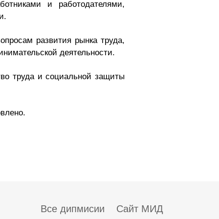
ботниками и работодателями,
и.
опросам развития рынка труда,
инимательской деятельности.
во труда и социальной защиты
влено.
Все дипмисии
Сайт МИД