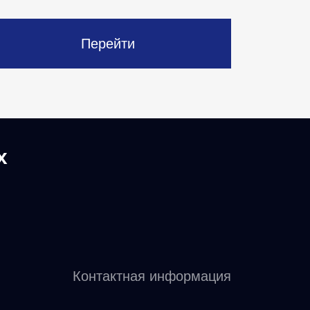
Перейти
х
Контактная информация