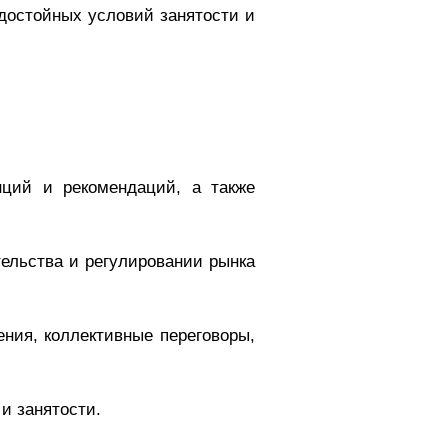
 достойных условий занятости и
нций и рекомендаций, а также
тельства и регулировании рынка
ения, коллективные переговоры,
и занятости.