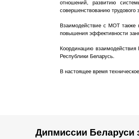
отношений, развитию систем
совершенствованию трудового з
Взаимодействие с МОТ также н
повышения эффективности заня
Координацию взаимодействия 
Республики Беларусь.
В настоящее время техническое
Дипмиссии Беларуси 